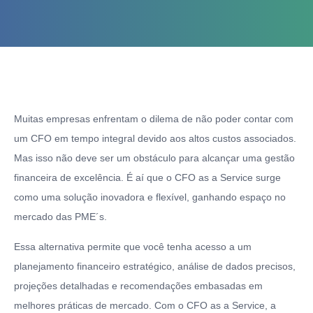
Muitas empresas enfrentam o dilema de não poder contar com
um CFO em tempo integral devido aos altos custos associados.
Mas isso não deve ser um obstáculo para alcançar uma gestão
financeira de excelência. É aí que o CFO as a Service surge
como uma solução inovadora e flexível, ganhando espaço no
mercado das PME´s.
Essa alternativa permite que você tenha acesso a um
planejamento financeiro estratégico, análise de dados precisos,
projeções detalhadas e recomendações embasadas em
melhores práticas de mercado. Com o CFO as a Service, a