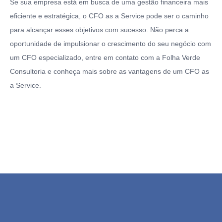
Se sua empresa está em busca de uma gestão financeira mais
eficiente e estratégica, o CFO as a Service pode ser o caminho
para alcançar esses objetivos com sucesso. Não perca a
oportunidade de impulsionar o crescimento do seu negócio com
um CFO especializado, entre em contato com a Folha Verde
Consultoria e conheça mais sobre as vantagens de um CFO as
a Service.