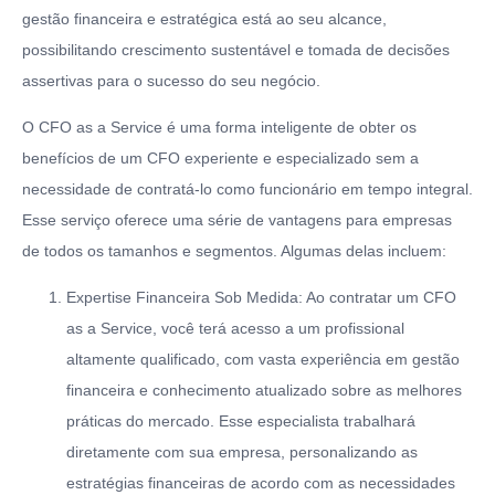
gestão financeira e estratégica está ao seu alcance,
possibilitando crescimento sustentável e tomada de decisões
assertivas para o sucesso do seu negócio.
O CFO as a Service é uma forma inteligente de obter os
benefícios de um CFO experiente e especializado sem a
necessidade de contratá-lo como funcionário em tempo integral.
Esse serviço oferece uma série de vantagens para empresas
de todos os tamanhos e segmentos. Algumas delas incluem:
Expertise Financeira Sob Medida: Ao contratar um CFO
as a Service, você terá acesso a um profissional
altamente qualificado, com vasta experiência em gestão
financeira e conhecimento atualizado sobre as melhores
práticas do mercado. Esse especialista trabalhará
diretamente com sua empresa, personalizando as
estratégias financeiras de acordo com as necessidades