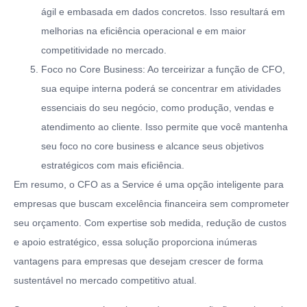
ágil e embasada em dados concretos. Isso resultará em
melhorias na eficiência operacional e em maior
competitividade no mercado.
Foco no Core Business: Ao terceirizar a função de CFO,
sua equipe interna poderá se concentrar em atividades
essenciais do seu negócio, como produção, vendas e
atendimento ao cliente. Isso permite que você mantenha
seu foco no core business e alcance seus objetivos
estratégicos com mais eficiência.
Em resumo, o CFO as a Service é uma opção inteligente para
empresas que buscam excelência financeira sem comprometer
seu orçamento. Com expertise sob medida, redução de custos
e apoio estratégico, essa solução proporciona inúmeras
vantagens para empresas que desejam crescer de forma
sustentável no mercado competitivo atual.