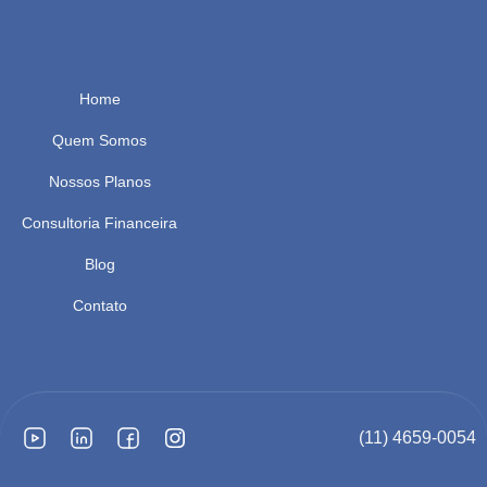
Home
Quem Somos
Nossos Planos
Consultoria Financeira
Blog
Contato
(11) 4659-0054