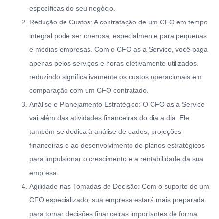
específicas do seu negócio.
Redução de Custos: A contratação de um CFO em tempo
integral pode ser onerosa, especialmente para pequenas
e médias empresas. Com o CFO as a Service, você paga
apenas pelos serviços e horas efetivamente utilizados,
reduzindo significativamente os custos operacionais em
comparação com um CFO contratado.
Análise e Planejamento Estratégico: O CFO as a Service
vai além das atividades financeiras do dia a dia. Ele
também se dedica à análise de dados, projeções
financeiras e ao desenvolvimento de planos estratégicos
para impulsionar o crescimento e a rentabilidade da sua
empresa.
Agilidade nas Tomadas de Decisão: Com o suporte de um
CFO especializado, sua empresa estará mais preparada
para tomar decisões financeiras importantes de forma