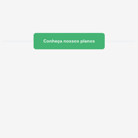
Conheça nossos planos