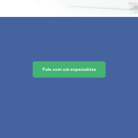
Fale com um especialista