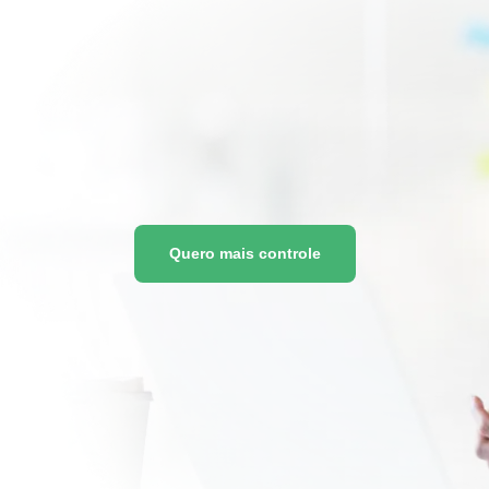
Quero mais controle