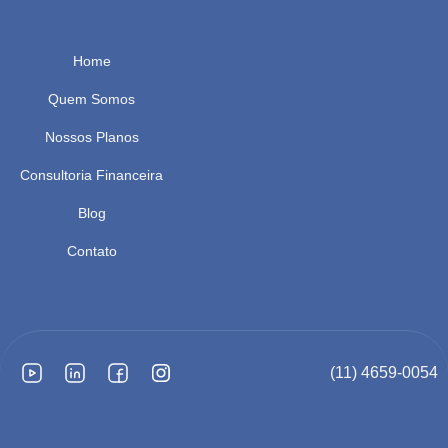
Home
Quem Somos
Nossos Planos
Consultoria Financeira
Blog
Contato
(11) 4659-0054