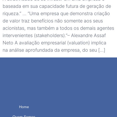
baseada em sua capacidade futura de geração de
riqueza.” … “Uma empresa que demonstra criação
de valor traz benefícios não somente aos seus
acionistas, mas também a todos os demais agentes
intervenientes (stakeholders).”– Alexandre Assaf
Neto A avaliação empresarial (valuation) implica
na análise aprofundada da empresa, do seu […]
Home
Quem Somos